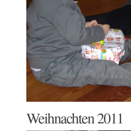
Weihnachten 2011