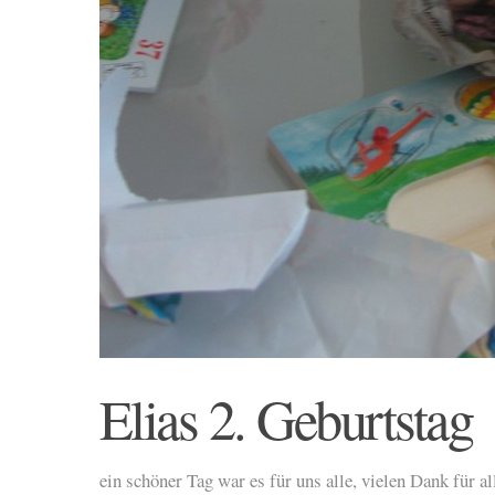
Elias 2. Geburtstag
ein schöner Tag war es für uns alle, vielen Dank für 