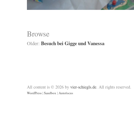
Browse
Besuch bei Gigge und Vanessa
Older:
All content is © 2026 by
vier-schiegls.de
. All rights reserved.
WordPress
|
Sandbox
|
Autofocus